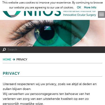
This website uses cookies to improve your experience. By continuing to browse
our website you are agreeing to our use of cookies.
OK
More Info
HOME
PRIVACY
PRIVACY
Uiteraard respecteren wij uw privacy, zoals we altijd al deden en
zullen blijven doen.
Wij verwerken uw persoonsgegevens ten behoeve van het
verlenen van zorg van een uitstekende kwaliteit op een zo
persoonlijk mogelijke wijze.