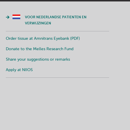
VOOR NEDERLANDSE PATIENTEN EN
VERWIJZINGEN
Order tissue at Amnitrans Eyebank (PDF)
Donate to the Melles Research Fund
Share your suggestions or remarks
Apply at NIIOS