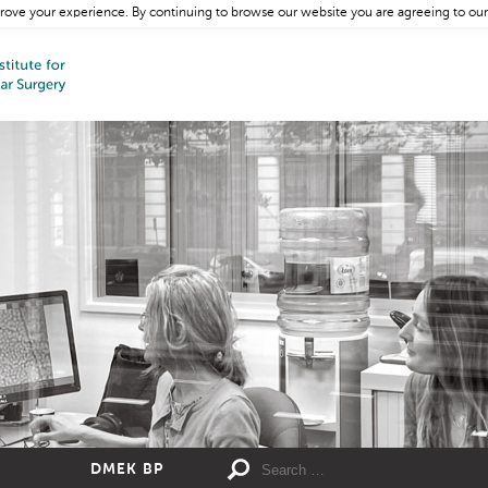
rove your experience. By continuing to browse our website you are agreeing to our
DMEK BP