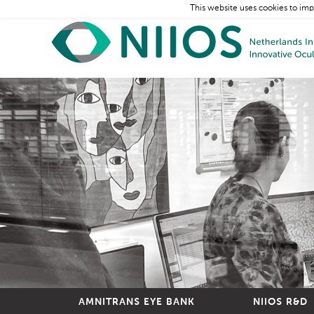
This website uses cookies to imp
AMNITRANS EYE BANK
NIIOS R&D